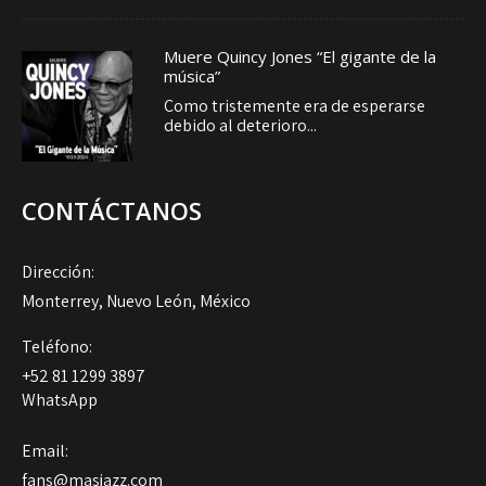
Muere Quincy Jones “El gigante de la
música”
Como tristemente era de esperarse
debido al deterioro...
CONTÁCTANOS
Dirección:
Monterrey, Nuevo León, México
Teléfono:
+52 81 1299 3897
WhatsApp
Email:
fans@masjazz.com