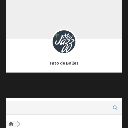
Fato de Balles