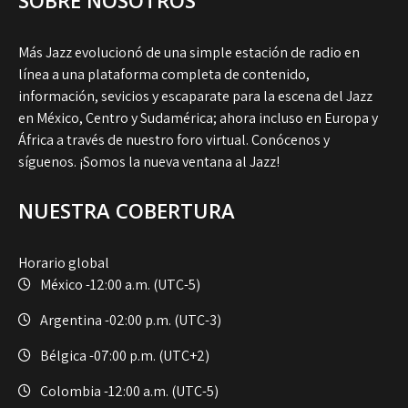
Más Jazz evolucionó de una simple estación de radio en
línea a una plataforma completa de contenido,
información, sevicios y escaparate para la escena del Jazz
en México, Centro y Sudamérica; ahora incluso en Europa y
África a través de nuestro foro virtual. Conócenos y
síguenos. ¡Somos la nueva ventana al Jazz!
NUESTRA COBERTURA
Horario global
México -
12:00 a.m. (UTC-5)
Argentina -
02:00 p.m. (UTC-3)
Bélgica -
07:00 p.m. (UTC+2)
Colombia -
12:00 a.m. (UTC-5)